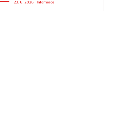
23. 6. 2026_Informace