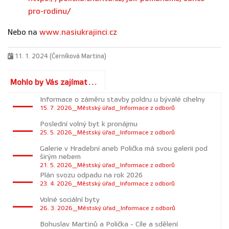
pro-rodinu/
Nebo na
www.nasiukrajinci.cz
11. 1. 2024 (Černíková Martina)
Mohlo by Vás zajímat...
Informace o záměru stavby poldru u bývalé cihelny
15. 7. 2026_Městský úřad_Informace z odborů
Poslední volný byt k pronájmu
25. 5. 2026_Městský úřad_Informace z odborů
Galerie v Hradební aneb Polička má svou galerii pod
širým nebem
21. 5. 2026_Městský úřad_Informace z odborů
Plán svozu odpadu na rok 2026
23. 4. 2026_Městský úřad_Informace z odborů
Volné sociální byty
26. 3. 2026_Městský úřad_Informace z odborů
Bohuslav Martinů a Polička - Cíle a sdělení