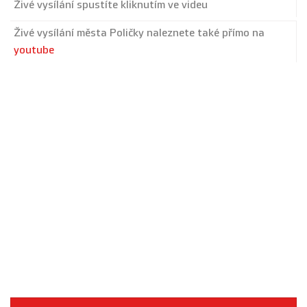
Živé vysílání spustíte kliknutím ve videu
Živé vysílání města Poličky naleznete také přímo na
youtube