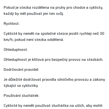
Pokud je stezka rozdělena na pruhy pro chodce a cyklisty,
každý by měl používat jen ten svůj.
Rychlost:
Cyklisté by neměli na společné stezce jezdit rychleji než 30
km/h, pokud není stezka oddělená.
Ohleduplnost:
Ohleduplnost je klíčová pro bezpečný provoz na stezkách.
Dodržování pravidel:
Je důležité dodržovat pravidla silničního provozu a zákony
týkající se cyklistiky.
Používání sluchátek:
Cyklisté by neměli používat sluchátka na uších, aby mohli