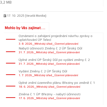
3,2 MB
17. 10. 2025 (Veselá Monika)
Mohlo by Vás zajímat...
Oznámení o zahájení projednání návrhu zprávy o
uplatňování ÚP Telecí
3. 8. 2026_Městský úřad_Územní plánování
Nabytí účinnosti Změny č. 2 ÚP Široký Důl
31. 7. 2026_Městský úřad_Územní plánování
Úplné znění ÚP Široký Důl po vydání změny č. 2
31. 7. 2026_Městský úřad_Územní plánování
Vydání Změny č. 2 ÚP Široký Důl
1. 7. 2026_Městský úřad_Územní plánování
Úplné znění územního plánu Březiny po změně č. 1
18. 6. 2026_Městský úřad_Územní plánování
Změna č. 1 ÚP Březiny - nabytí účinnosti
17. 6. 2026_Městský úřad_Územní plánování