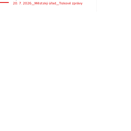
20. 7. 2026_Městský úřad_Tiskové zprávy