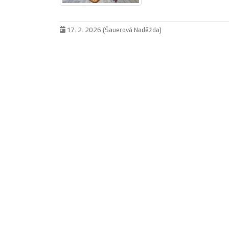
17. 2. 2026 (Šauerová Naděžda)