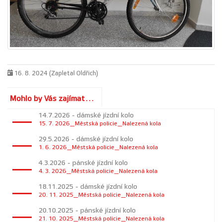
16. 8. 2024 (Zapletal Oldřich)
Mohlo by Vás zajímat...
14.7.2026 - dámské jízdní kolo
15. 7. 2026_Městská policie_Nalezená kola
29.5.2026 - dámské jízdní kolo
1. 6. 2026_Městská policie_Nalezená kola
4.3.2026 - pánské jízdní kolo
4. 3. 2026_Městská policie_Nalezená kola
18.11.2025 - dámské jízdní kolo
20. 11. 2025_Městská policie_Nalezená kola
20.10.2025 - pánské jízdní kolo
21. 10. 2025_Městská policie_Nalezená kola