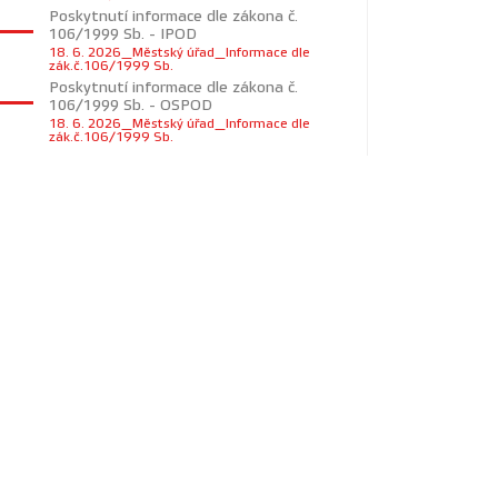
Poskytnutí informace dle zákona č.
106/1999 Sb. - IPOD
18. 6. 2026_Městský úřad_Informace dle
zák.č.106/1999 Sb.
Poskytnutí informace dle zákona č.
106/1999 Sb. - OSPOD
18. 6. 2026_Městský úřad_Informace dle
zák.č.106/1999 Sb.