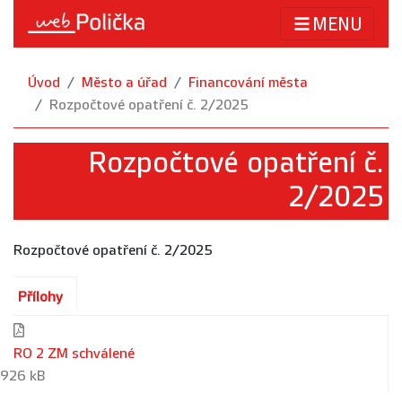
MENU
Úvod
Město a úřad
Financování města
Rozpočtové opatření č. 2/2025
Rozpočtové opatření č.
2/2025
Rozpočtové opatření č. 2/2025
Přílohy
RO 2 ZM schválené
926 kB