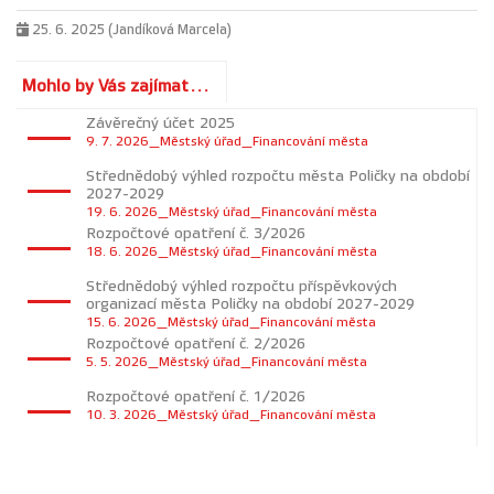
25. 6. 2025 (Jandíková Marcela)
Mohlo by Vás zajímat...
Závěrečný účet 2025
9. 7. 2026_Městský úřad_Financování města
Střednědobý výhled rozpočtu města Poličky na období
2027-2029
19. 6. 2026_Městský úřad_Financování města
Rozpočtové opatření č. 3/2026
18. 6. 2026_Městský úřad_Financování města
Střednědobý výhled rozpočtu příspěvkových
organizací města Poličky na období 2027-2029
15. 6. 2026_Městský úřad_Financování města
Rozpočtové opatření č. 2/2026
5. 5. 2026_Městský úřad_Financování města
Rozpočtové opatření č. 1/2026
10. 3. 2026_Městský úřad_Financování města