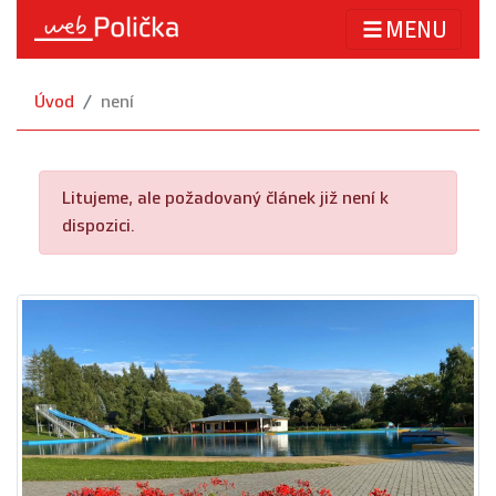
MENU
Úvod
není
Litujeme, ale požadovaný článek již není k
dispozici.