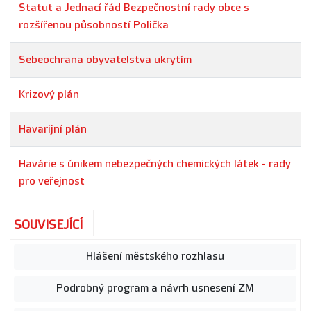
Statut a Jednací řád Bezpečnostní rady obce s
rozšířenou působností Polička
Sebeochrana obyvatelstva ukrytím
Krizový plán
Havarijní plán
Havárie s únikem nebezpečných chemických látek - rady
pro veřejnost
SOUVISEJÍCÍ
Hlášení městského rozhlasu
Podrobný program a návrh usnesení ZM