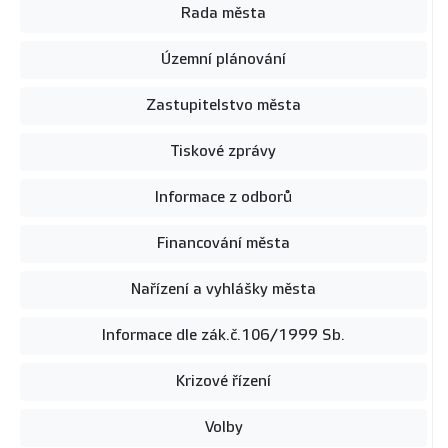
Rada města
Územní plánování
Zastupitelstvo města
Tiskové zprávy
Informace z odborů
Financování města
Nařízení a vyhlášky města
Informace dle zák.č.106/1999 Sb.
Krizové řízení
Volby