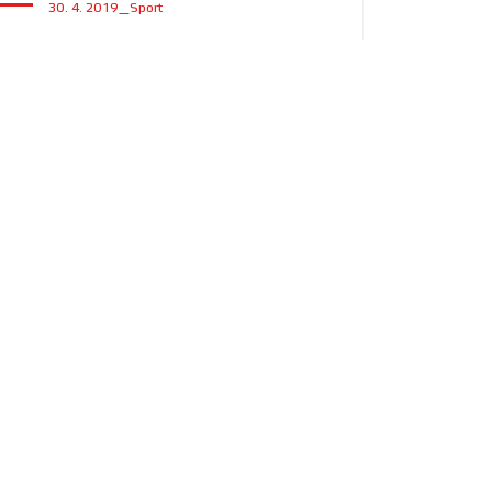
30. 4. 2019_Sport