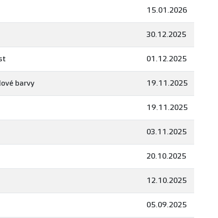
15.01.2026
30.12.2025
st
01.12.2025
lové barvy
19.11.2025
19.11.2025
03.11.2025
20.10.2025
12.10.2025
05.09.2025