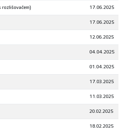
 s rozlišovačem)
17.06.2025
17.06.2025
12.06.2025
04.04.2025
01.04.2025
17.03.2025
11.03.2025
20.02.2025
18.02.2025