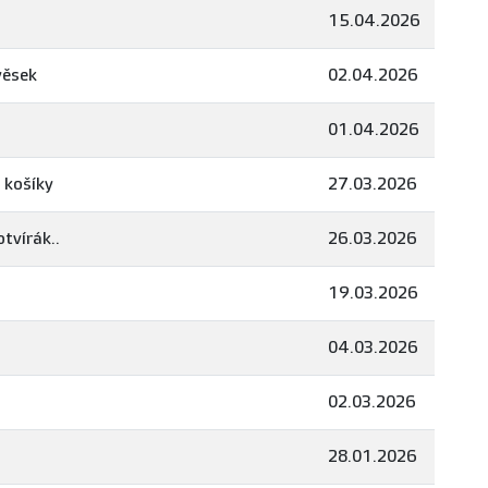
15.04.2026
věsek
02.04.2026
01.04.2026
a košíky
27.03.2026
otvírák..
26.03.2026
19.03.2026
04.03.2026
02.03.2026
28.01.2026