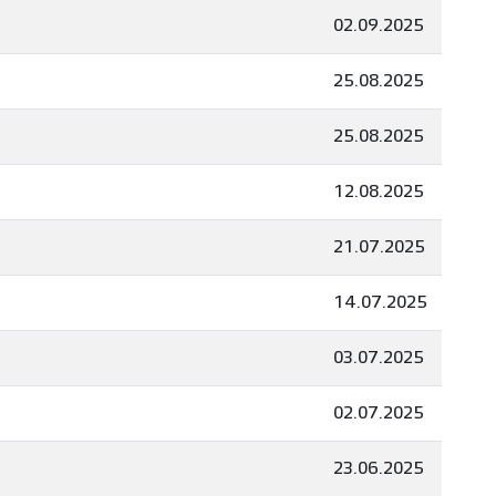
02.09.2025
25.08.2025
25.08.2025
12.08.2025
21.07.2025
14.07.2025
03.07.2025
02.07.2025
23.06.2025