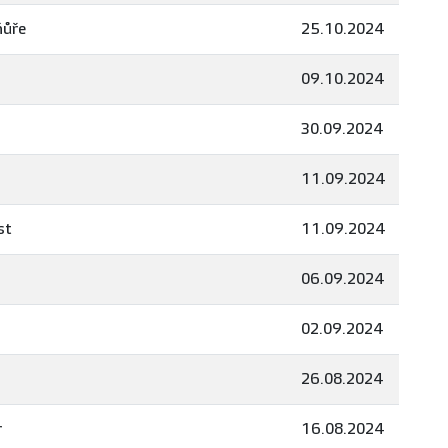
ňůře
25.10.2024
09.10.2024
30.09.2024
11.09.2024
st
11.09.2024
06.09.2024
02.09.2024
26.08.2024
r
16.08.2024