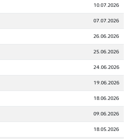
10.07.2026
07.07.2026
26.06.2026
25.06.2026
24.06.2026
19.06.2026
18.06.2026
09.06.2026
18.05.2026