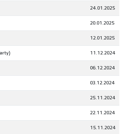
24.01.2025
20.01.2025
12.01.2025
arty)
11.12.2024
06.12.2024
03.12.2024
25.11.2024
22.11.2024
15.11.2024