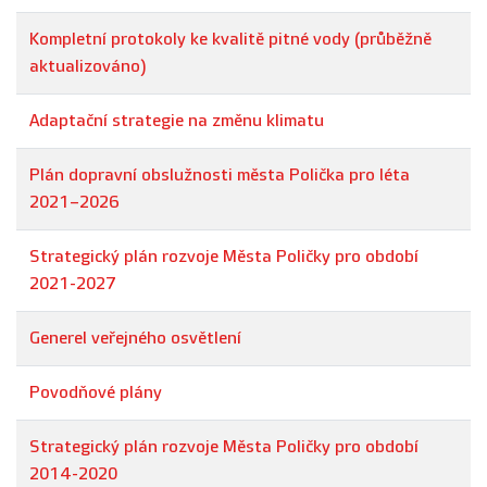
Kompletní protokoly ke kvalitě pitné vody (průběžně
aktualizováno)
Adaptační strategie na změnu klimatu
Plán dopravní obslužnosti města Polička pro léta
2021–2026
Strategický plán rozvoje Města Poličky pro období
2021-2027
Generel veřejného osvětlení
Povodňové plány
Strategický plán rozvoje Města Poličky pro období
2014-2020