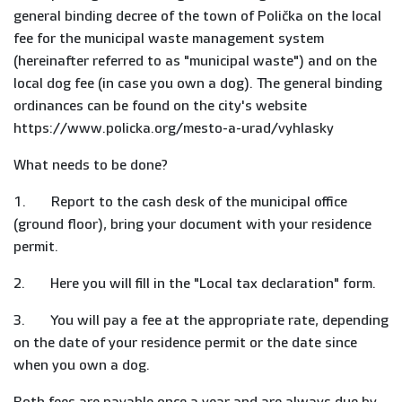
general binding decree of the town of Polička on the local
fee for the municipal waste management system
(hereinafter referred to as "municipal waste") and on the
local dog fee (in case you own a dog). The general binding
ordinances can be found on the city's website
https://www.policka.org/mesto-a-urad/vyhlasky
What needs to be done?
1. Report to the cash desk of the municipal office
(ground floor), bring your document with your residence
permit.
2. Here you will fill in the "Local tax declaration" form.
3. You will pay a fee at the appropriate rate, depending
on the date of your residence permit or the date since
when you own a dog.