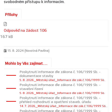
svobodném přístupu k informacím.
Přílohy
Odpověď na žádost 106
167 kB
15. 8. 2024 (Novotná Pavlína)
Mohlo by Vás zajímat...
Poskytnutí informace dle zákona č. 106/1999 Sb. -
dokumentace stavby
5. 8. 2026_Městský úřad_Informace dle zák.č.106/1999 Sb.
Poskytnutí informace dle zákona č. 106/1999 Sb. -
stavební řízení
5. 8. 2026_Městský úřad_Informace dle zák.č.106/1999 Sb.
Poskytnutí informace dle zákona č. 106/1999 Sb. -
přehled rozhodnutí a opatření staveb. úřadu
14. 7. 2026_Městský úřad_Informace dle zák.č.106/1999 Sb.
Poskytnutí informace dle zákona č. 106/1999 Sb. -