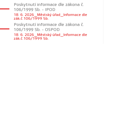
Poskytnutí informace dle zákona č.
106/1999 Sb. - IPOD
18. 6. 2026_Městský úřad_Informace dle
zák.č.106/1999 Sb.
Poskytnutí informace dle zákona č.
106/1999 Sb. - OSPOD
18. 6. 2026_Městský úřad_Informace dle
zák.č.106/1999 Sb.