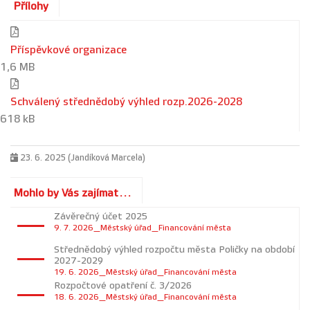
Přílohy
Příspěvkové organizace
1,6 MB
Schválený střednědobý výhled rozp.2026-2028
618 kB
23. 6. 2025 (Jandíková Marcela)
Mohlo by Vás zajímat...
Závěrečný účet 2025
9. 7. 2026_Městský úřad_Financování města
Střednědobý výhled rozpočtu města Poličky na období
2027-2029
19. 6. 2026_Městský úřad_Financování města
Rozpočtové opatření č. 3/2026
18. 6. 2026_Městský úřad_Financování města