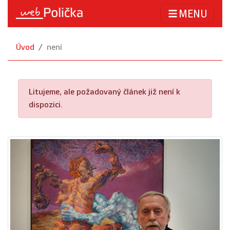
MENU
Úvod
není
Litujeme, ale požadovaný článek již není k
dispozici.