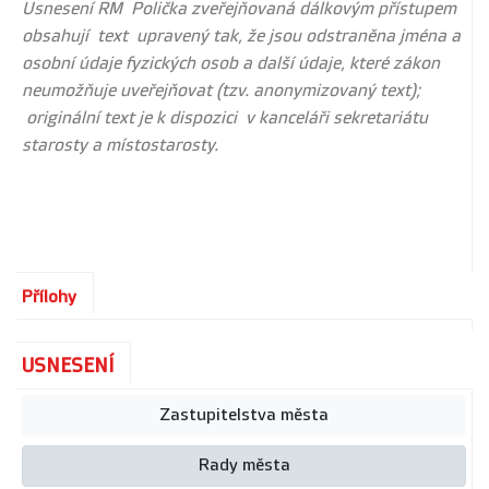
Usnesení RM Polička zveřejňovaná dálkovým přístupem
obsahují text upravený tak, že jsou odstraněna jména a
osobní údaje fyzických osob a další údaje, které zákon
neumožňuje uveřejňovat (tzv. anonymizovaný text);
originální text je k dispozici v kanceláři sekretariátu
starosty a místostarosty.
Přílohy
USNESENÍ
Zastupitelstva města
Rady města