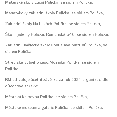
Mateřské školy Luční Polička, se sídlem Polička,
Masarykovy základní školy Polička, se sídlem Polička,
Základní školy Na Lukách Polička, se sídlem Polička,
Školní jídelny Polička, Rumunská 646, se sídlem Polička,
Základní umělecké školy Bohuslava Martinů Polička, se
sídlem Polička,
Střediska volného času Mozaika Polička, se sídlem
Polička.
RM schvaluje účetní závěrku za rok 2024 organizací dle
důvodové zprávy:
Městská knihovna Polička, se sídlem Polička,
Městské muzeum a galerie Polička, se sídlem Polička,