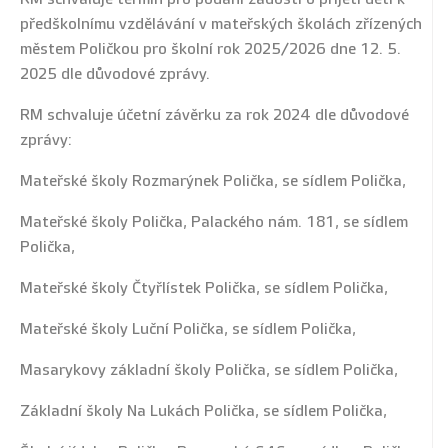
předškolnímu vzdělávání v mateřských školách zřízených
městem Poličkou pro školní rok 2025/2026 dne 12. 5.
2025 dle důvodové zprávy.
RM schvaluje účetní závěrku za rok 2024 dle důvodové
zprávy:
Mateřské školy Rozmarýnek Polička, se sídlem Polička,
Mateřské školy Polička, Palackého nám. 181, se sídlem
Polička,
Mateřské školy Čtyřlístek Polička, se sídlem Polička,
Mateřské školy Luční Polička, se sídlem Polička,
Masarykovy základní školy Polička, se sídlem Polička,
Základní školy Na Lukách Polička, se sídlem Polička,