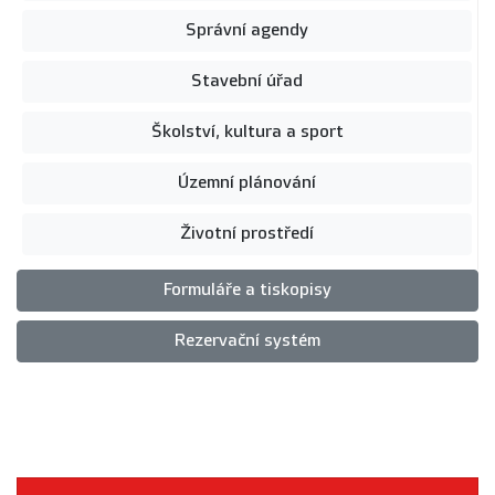
Správní agendy
Stavební úřad
Školství, kultura a sport
Územní plánování
Životní prostředí
Formuláře a tiskopisy
Rezervační systém