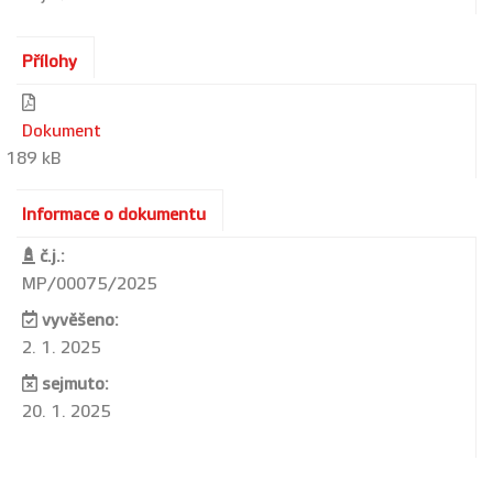
Přílohy
Dokument
189 kB
Informace o dokumentu
č.j.:
MP/00075/2025
vyvěšeno:
2. 1. 2025
sejmuto:
20. 1. 2025