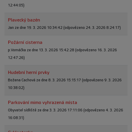
12:44:05)
Plavecký bazén
Jan ze dne 19. 3. 2026 10:34:42 (odpovězeno 24. 3. 2026 8:24:17)
Požární cisterna
p.Vomáčka ze dne 13. 3. 2026 15:42:28 (odpovězeno 16. 3. 2026
12:47:26)
Hudební herní prvky
Božena Cachová ze dne 8. 3. 2026 15:15:17 (odpovězeno 9. 3. 2026
10:38:02)
Parkování mimo vyhrazená místa
Obyvatel sídliště ze dne 3. 3. 2026 17:11:06 (odpovězeno 4. 3. 2026
16:08:31)