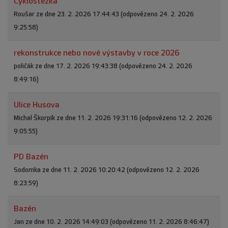
Cyklostezka
Roušar ze dne 23. 2. 2026 17:44:43 (odpovězeno 24. 2. 2026
9:25:58)
rekonstrukce nebo nové výstavby v roce 2026
poličák ze dne 17. 2. 2026 19:43:38 (odpovězeno 24. 2. 2026
8:49:16)
Ulice Husova
Michal Škorpík ze dne 11. 2. 2026 19:31:16 (odpovězeno 12. 2. 2026
9:05:55)
PD Bazén
Sodomka ze dne 11. 2. 2026 10:20:42 (odpovězeno 12. 2. 2026
8:23:59)
Bazén
Jan ze dne 10. 2. 2026 14:49:03 (odpovězeno 11. 2. 2026 8:46:47)