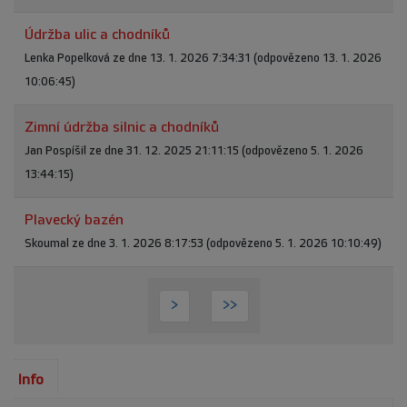
Údržba ulic a chodníků
Lenka Popelková ze dne 13. 1. 2026 7:34:31 (odpovězeno 13. 1. 2026
10:06:45)
Zimní údržba silnic a chodníků
Jan Pospíšil ze dne 31. 12. 2025 21:11:15 (odpovězeno 5. 1. 2026
13:44:15)
Plavecký bazén
Skoumal ze dne 3. 1. 2026 8:17:53 (odpovězeno 5. 1. 2026 10:10:49)
>
>>
Info