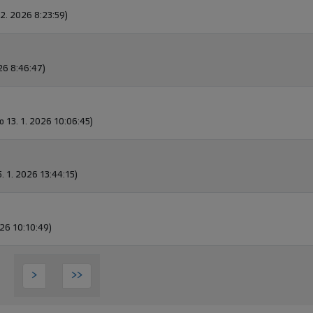
2. 2026 8:23:59)
26 8:46:47)
o 13. 1. 2026 10:06:45)
5. 1. 2026 13:44:15)
026 10:10:49)
>
>>