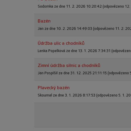
Sodomka ze dne 11. 2. 2026 10:20:42 (odpovězeno 12. 
Bazén
Jan ze dne 10. 2. 2026 14:49:03 (odpovězeno 11. 2. 20
Údržba ulic a chodníků
Lenka Popelková ze dne 13. 1. 2026 7:34:31 (odpovězen
Zimní údržba silnic a chodníků
Jan Pospíšil ze dne 31. 12. 2025 21:11:15 (odpovězeno 
Plavecký bazén
Skoumal ze dne 3. 1. 2026 8:17:53 (odpovězeno 5. 1. 2