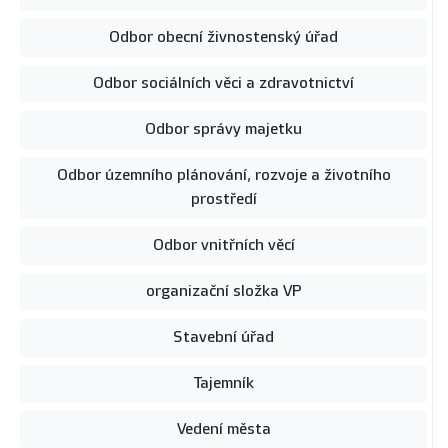
Odbor obecní živnostenský úřad
Odbor sociálních věci a zdravotnictví
Odbor správy majetku
Odbor územního plánování, rozvoje a životního
prostředí
Odbor vnitřních věcí
organizační složka VP
Stavební úřad
Tajemník
Vedení města