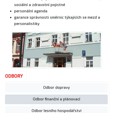
sociální a zdravotní pojistné
personální agenda
garance správnosti směrnic týkajících se mezd a
personalistiky
ODBORY
Odbor dopravy
Odbor finanční a plánovací
Odbor lesního hospodářství