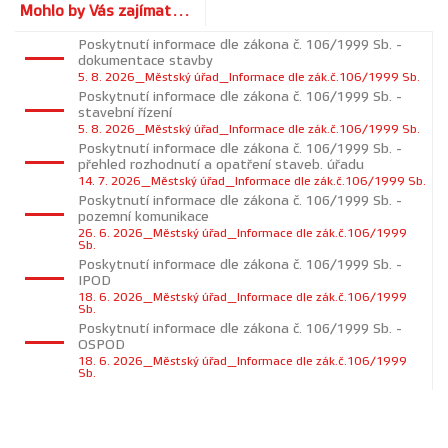
Mohlo by Vás zajímat...
Poskytnutí informace dle zákona č. 106/1999 Sb. -
dokumentace stavby
5. 8. 2026_Městský úřad_Informace dle zák.č.106/1999 Sb.
Poskytnutí informace dle zákona č. 106/1999 Sb. -
stavební řízení
5. 8. 2026_Městský úřad_Informace dle zák.č.106/1999 Sb.
Poskytnutí informace dle zákona č. 106/1999 Sb. -
přehled rozhodnutí a opatření staveb. úřadu
14. 7. 2026_Městský úřad_Informace dle zák.č.106/1999 Sb.
Poskytnutí informace dle zákona č. 106/1999 Sb. -
pozemní komunikace
26. 6. 2026_Městský úřad_Informace dle zák.č.106/1999
Sb.
Poskytnutí informace dle zákona č. 106/1999 Sb. -
IPOD
18. 6. 2026_Městský úřad_Informace dle zák.č.106/1999
Sb.
Poskytnutí informace dle zákona č. 106/1999 Sb. -
OSPOD
18. 6. 2026_Městský úřad_Informace dle zák.č.106/1999
Sb.