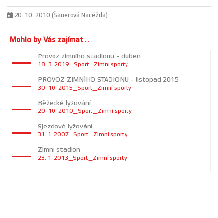
20. 10. 2010 (Šauerová Naděžda)
Mohlo by Vás zajímat...
Provoz zimního stadionu - duben
18. 3. 2019_Sport_Zimní sporty
PROVOZ ZIMNÍHO STADIONU - listopad 2015
30. 10. 2015_Sport_Zimní sporty
Běžecké lyžování
20. 10. 2010_Sport_Zimní sporty
Sjezdové lyžování
31. 1. 2007_Sport_Zimní sporty
Zimní stadion
23. 1. 2013_Sport_Zimní sporty