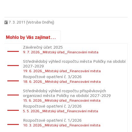
7. 3. 2011 (Votruba Ondřej)
Mohlo by Vás zajímat...
Závěrečný účet 2025
9. 7. 2026_Městský úřad_Financování města
Střednědobý výhled rozpočtu města Poličky na období
2027-2029
19. 6. 2026_Městský úřad_Financování města
Rozpočtové opatření č. 3/2026
18. 6. 2026_Městský úřad_Financování města
Střednědobý výhled rozpočtu příspěvkových
organizací města Poličky na období 2027-2029
15. 6. 2026_Městský úřad_Financování města
Rozpočtové opatření č. 2/2026
5. 5. 2026_Městský úřad_Financování města
Rozpočtové opatření č. 1/2026
10. 3. 2026_Městský úřad_Financování města