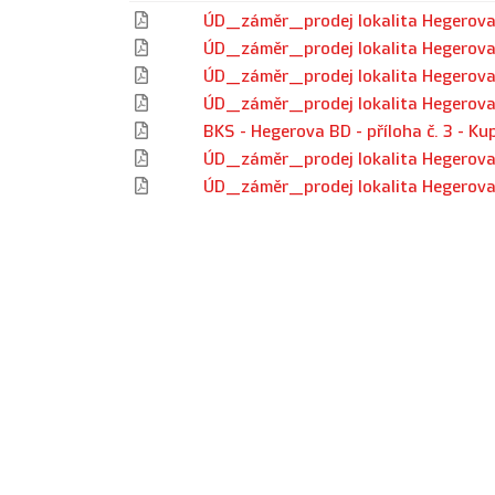
ÚD_záměr_prodej lokalita Hegerova
ÚD_záměr_prodej lokalita Hegerova 
ÚD_záměr_prodej lokalita Hegerova 
ÚD_záměr_prodej lokalita Hegerova
BKS - Hegerova BD - příloha č. 3 - K
ÚD_záměr_prodej lokalita Hegerova 
ÚD_záměr_prodej lokalita Hegerova