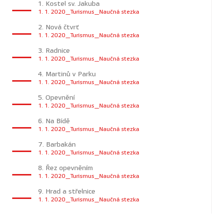
1. Kostel sv. Jakuba
1. 1. 2020_Turismus_Naučná stezka
2. Nová čtvrť
1. 1. 2020_Turismus_Naučná stezka
3. Radnice
1. 1. 2020_Turismus_Naučná stezka
4. Martinů v Parku
1. 1. 2020_Turismus_Naučná stezka
5. Opevnění
1. 1. 2020_Turismus_Naučná stezka
6. Na Bídě
1. 1. 2020_Turismus_Naučná stezka
7. Barbakán
1. 1. 2020_Turismus_Naučná stezka
8. Řez opevněním
1. 1. 2020_Turismus_Naučná stezka
9. Hrad a střelnice
1. 1. 2020_Turismus_Naučná stezka