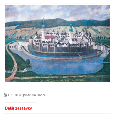
1. 1. 2020 (Votruba Ondřej)
Další zastávky