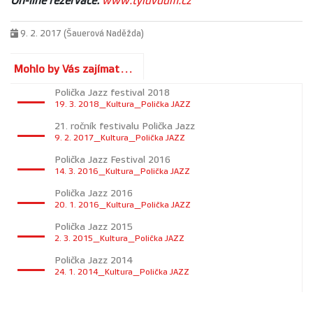
On-line rezervace:
www.tyluvdum.cz
9. 2. 2017 (Šauerová Naděžda)
Mohlo by Vás zajímat...
Polička Jazz festival 2018
19. 3. 2018_Kultura_Polička JAZZ
21. ročník festivalu Polička Jazz
9. 2. 2017_Kultura_Polička JAZZ
Polička Jazz Festival 2016
14. 3. 2016_Kultura_Polička JAZZ
Polička Jazz 2016
20. 1. 2016_Kultura_Polička JAZZ
Polička Jazz 2015
2. 3. 2015_Kultura_Polička JAZZ
Polička Jazz 2014
24. 1. 2014_Kultura_Polička JAZZ