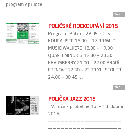
program v příloze
Více...
POLIČSKÉ ROCKOUPÁNÍ 2015
Program : Pátek - 29.05.2015
KOUPALIŠTĚ 16.30 – 17.30 WILD
MUSIC WALKERS 18.00 – 19.00
QUANTI MINORIS 19.30 – 20.30
KRAUSBERRY 21.00 – 22.00 BRATŘI
EBENOVÉ 22.30 – 23.30 XIII.STOLETÍ
24.00 – 00.45…
Více...
POLIČKA JAZZ 2015
19. ročník proběhne 16. – 18. dubna
2015
——————————————————
——————————————————