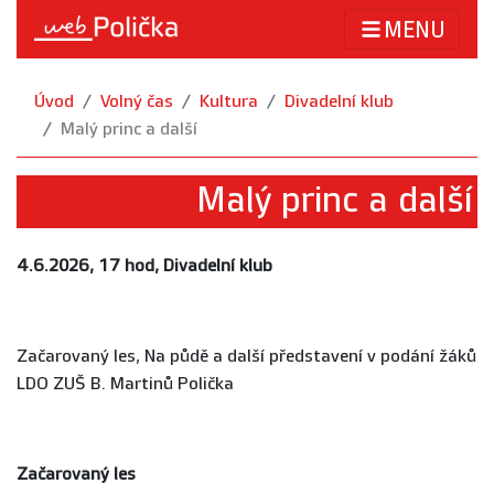
MENU
Úvod
Volný čas
Kultura
Divadelní klub
Malý princ a další
Malý princ a další
4.6.2026, 17 hod, Divadelní klub
Začarovaný les, Na půdě a další představení v podání žáků
LDO ZUŠ B. Martinů Polička
Začarovaný les