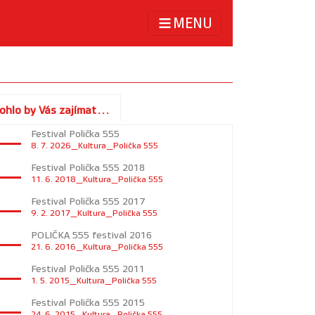
MENU
ohlo by Vás zajímat...
Festival Polička 555
8. 7. 2026_Kultura_Polička 555
Festival Polička 555 2018
11. 6. 2018_Kultura_Polička 555
Festival Polička 555 2017
9. 2. 2017_Kultura_Polička 555
POLIČKA 555 festival 2016
21. 6. 2016_Kultura_Polička 555
Festival Polička 555 2011
1. 5. 2015_Kultura_Polička 555
Festival Polička 555 2015
24. 6. 2015_Kultura_Polička 555